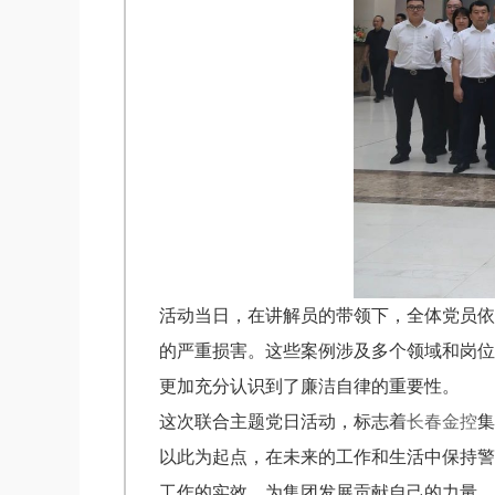
活动当日，在讲解员的带领下，全体党员依
的严重损害。这些案例涉及多个领域和岗位
更加充分认识到了廉洁自律的重要性。
这次联合主题党日活动，标志着
长春金控
集
以此为起点，在未来的工作和生活中保持警
工作的实效，为集团发展贡献自己的力量，