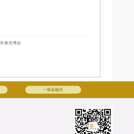
5长春光博会
•
省金融办