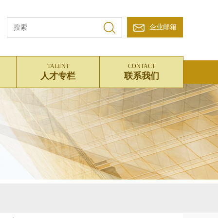
企业邮箱
TALENT
CONTACT
人才专栏
联系我们