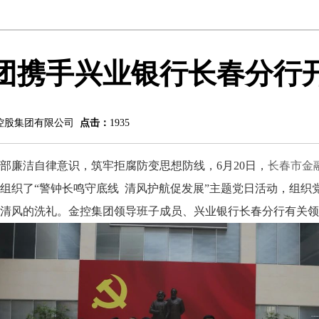
团携手兴业银行长春分行
控股集团有限公司
点击：
1935
部廉洁自律意识，筑牢拒腐防变思想防线，6月20日，
长春市金
组织了“警钟长鸣守底线 清风护航促发展”主题党日活动，组织
清风的洗礼。金控集团领导班子成员、兴业银行长春分行有关领