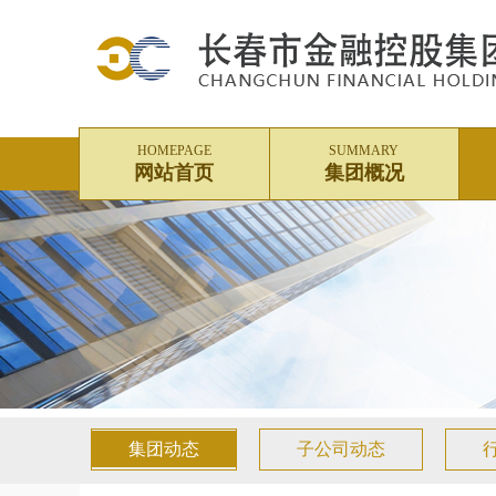
HOMEPAGE
SUMMARY
网站首页
集团概况
集团动态
子公司动态