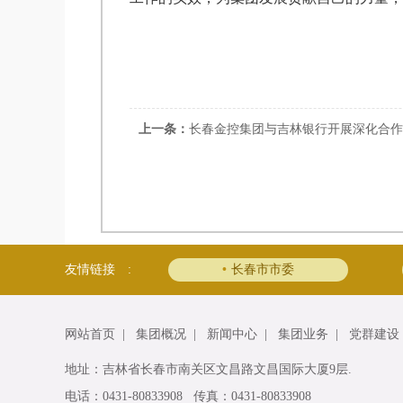
上一条：
长春金控集团与吉林银行开展深化合作
友情链接 :
•
长春市市委
网站首页
|
集团概况
|
新闻中心
|
集团业务
|
党群建设
地址：吉林省长春市南关区文昌路文昌国际大厦9层.
电话：0431-80833908 传真：0431-80833908