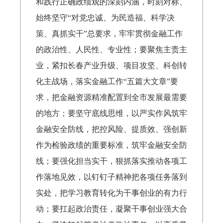
和践行正确政绩观的深刻内涵，时刻对标、
始终坚守“对党忠诚、为民造福、科学决
策、真抓实干”总要求，牢牢贯彻金融工作
的政治性、人民性、专业性；要聚焦主责主
业，紧扣长春产业升级、项目攻坚、科创转
化主战场，落实金融工作“五篇大文章”要
求，把金融资源精准配置到全市发展最需要
的地方；要坚守底线思维，以严实作风筑牢
金融安全防线，把控风险、提质效、强创新
作为检验政绩的重要标准，筑牢金融安全防
线；要强化担当实干，狠抓落实推动各项工
作落地见效，以钉钉子精神把各项任务落到
实处，把学习教育转化为干事创业的有力行
动；要扛起政治责任，凝聚干事创业强大合