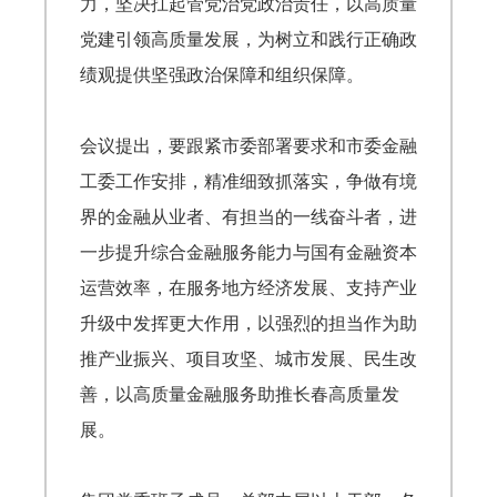
力，坚决扛起管党治党政治责任，以高质量
党建引领高质量发展，为树立和践行正确政
绩观提供坚强政治保障和组织保障。
会议提出，要跟紧市委部署要求和市委金融
工委工作安排，精准细致抓落实，争做有境
界的金融从业者、有担当的一线奋斗者，进
一步提升综合金融服务能力与国有金融资本
运营效率，在服务地方经济发展、支持产业
升级中发挥更大作用，以强烈的担当作为助
推产业振兴、项目攻坚、城市发展、民生改
善，以高质量金融服务助推长春高质量发
展。