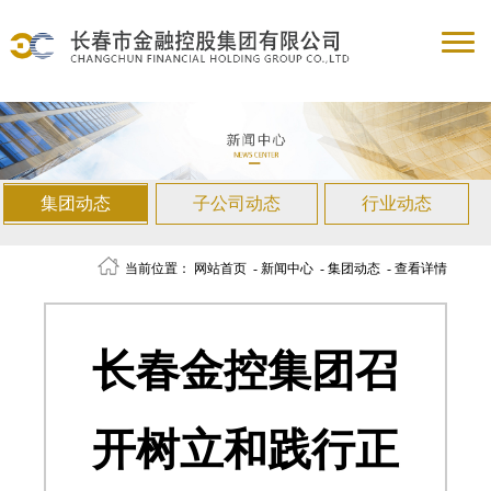
集团动态
子公司动态
行业动态
当前位置：
网站首页
-
新闻中心
-
集团动态
-
查看详情
长春金控集团召
开树立和践行正