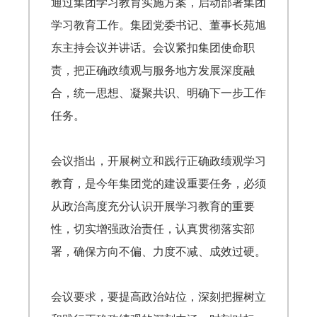
通过集团学习教育实施方案，启动部署集团
学习教育工作。集团党委书记、董事长苑旭
东主持会议并讲话。会议紧扣集团使命职
责，把正确政绩观与服务地方发展深度融
合，统一思想、凝聚共识、明确下一步工作
任务。
会议指出，开展树立和践行正确政绩观学习
教育，是今年集团党的建设重要任务，必须
从政治高度充分认识开展学习教育的重要
性，切实增强政治责任，认真贯彻落实部
署，确保方向不偏、力度不减、成效过硬。
会议要求，要提高政治站位，深刻把握树立