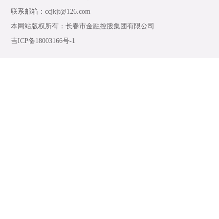
联系邮箱：ccjkjt@126.com
本网站版权所有：
长春市金融控股集团有限公司
吉ICP备18003166号-1