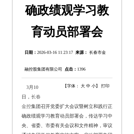
确政绩观学习教
育动员部署会
日期：
2026-03-16 11:23:17
来源：
长春市金
融控股集团有限公司
点击：
1396
【字体：
大
中
小
】
打印
3月10
日，
长春
金控
集团召开党委扩大会议暨树立和践行正
确政绩观学习教育动员部署会，传达学习中
央、省委、市委有关会议和文件精神，审议