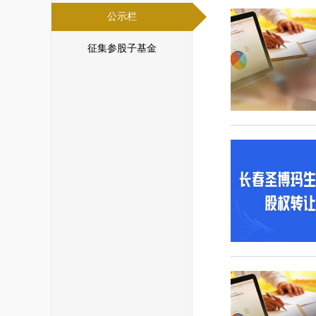
公示栏
征集参股子基金