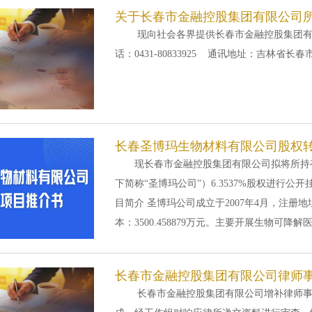
关于长春市金融控股集团有限公司
现向社会各界提供长春市金融控股集团有限
话：0431-80833925 通讯地址：吉林省
长春圣博玛生物材料有限公司股权
现长春市金融控股集团有限公司拟将所持有
下简称“圣博玛公司”）6.3537%股权进行
目简介 圣博玛公司成立于2007年4月，注册
本：3500.458879万元。主要开展生物可降
长春市金融控股集团有限公司律师
长春市金融控股集团有限公司增补律师事务所