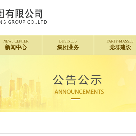
NEWS CENTER
BUSINESS
PARTY-MASSES
新闻中心
集团业务
党群建设