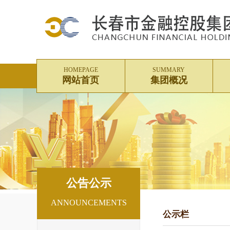
HOMEPAGE
SUMMARY
网站首页
集团概况
公告公示
ANNOUNCEMENTS
公示栏