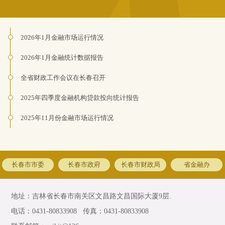
2026年1月金融市场运行情况
2026年1月金融统计数据报告
全省财政工作会议在长春召开
2025年四季度金融机构贷款投向统计报告
2025年11月份金融市场运行情况
长春市市委
长春市政府
长春市财政局
省金融办
地址：吉林省长春市南关区文昌路文昌国际大厦9层.
电话：0431-80833908 传真：0431-80833908